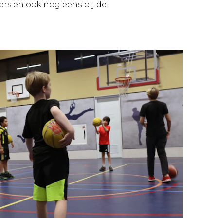
bers en ook nog eens bij de