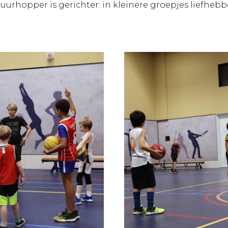
tuurhopper is gerichter: in kleinere groepjes liefheb