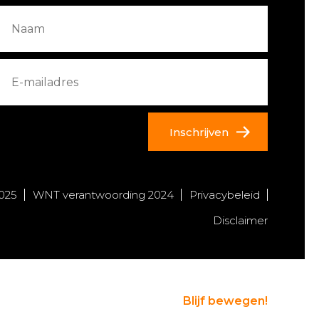
Inschrijven
025
WNT verantwoording 2024
Privacybeleid
Disclaimer
Blijf bewegen!