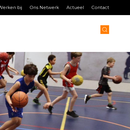
Werken bij
Ons Netwerk
Actueel
Contact