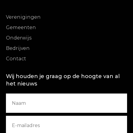
Verenigingen
Gemeenten
Onderwijs
Bedrijven
Contact
Wij houden je graag op de hoogte van al
het nieuws