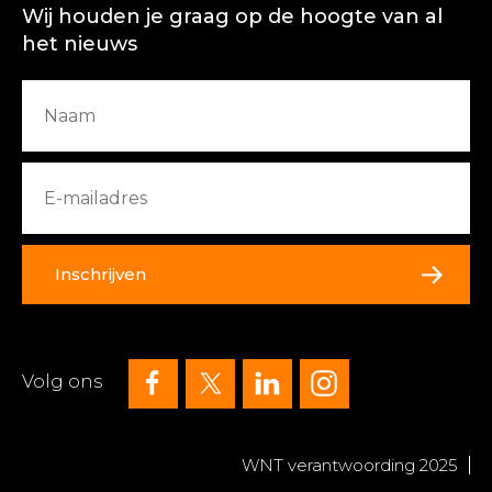
Wij houden je graag op de hoogte van al
het nieuws
Inschrijven
Volg ons
WNT verantwoording 2025