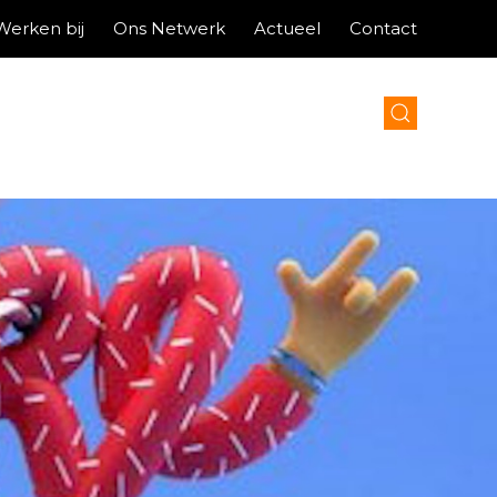
Werken bij
Ons Netwerk
Actueel
Contact