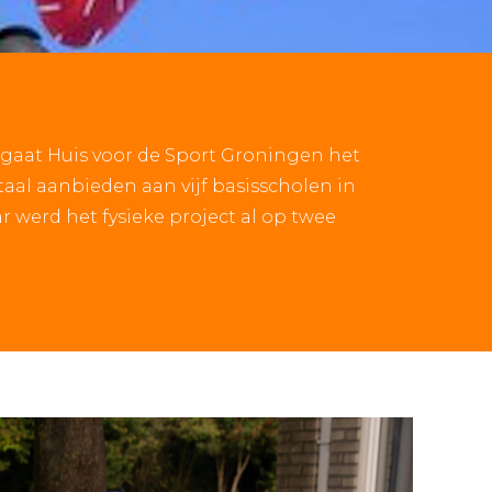
gaat Huis voor de Sport Groningen het
al aanbieden aan vijf basisscholen in
r werd het fysieke project al op twee