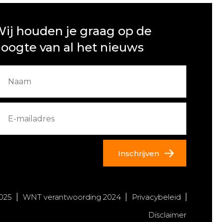
ij houden je graag op de
oogte van al het nieuws
Inschrijven
025
WNT verantwoording 2024
Privacybeleid
Disclaimer