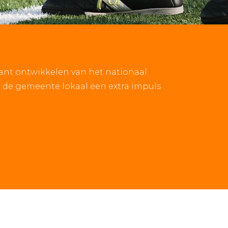
ant ontwikkelen van het nationaal
l de gemeente lokaal een extra impuls