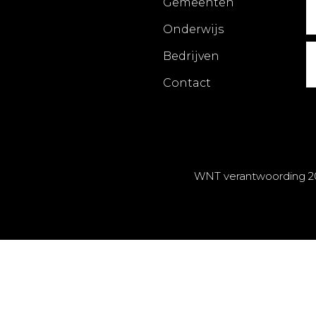
Gemeenten
Onderwijs
Bedrijven
Contact
WNT verantwoording 2