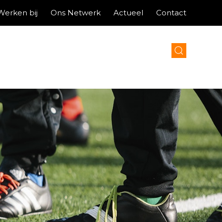
Werken bij
Ons Netwerk
Actueel
Contact