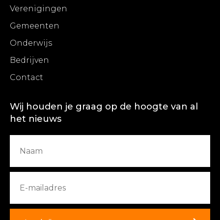
Verenigingen
Gemeenten
Onderwijs
Bedrijven
Contact
Wij houden je graag op de hoogte van al
het nieuws