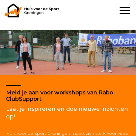
Meld je aan voor workshops van Rabo
ClubSupport
Laat je inspireren en doe nieuwe inzichten
op!
Huis voor de Sport Groningen maakt zich sterk voor vitale