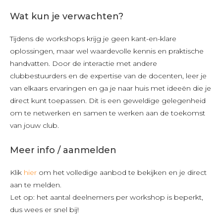
Wat kun je verwachten?
Tijdens de workshops krijg je geen kant-en-klare
oplossingen, maar wel waardevolle kennis en praktische
handvatten. Door de interactie met andere
clubbestuurders en de expertise van de docenten, leer je
van elkaars ervaringen en ga je naar huis met ideeën die je
direct kunt toepassen. Dit is een geweldige gelegenheid
om te netwerken en samen te werken aan de toekomst
van jouw club.
Meer info / aanmelden
Klik
hier
om het volledige aanbod te bekijken en je direct
aan te melden.
Let op: het aantal deelnemers per workshop is beperkt,
dus wees er snel bij!