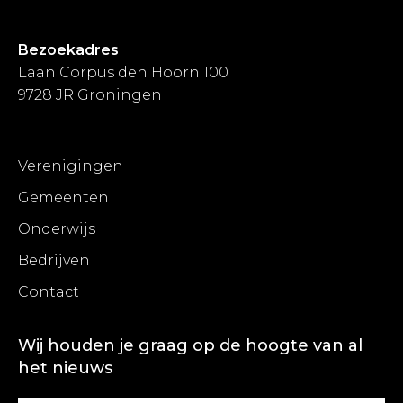
Bezoekadres
Laan Corpus den Hoorn 100
9728 JR Groningen
Verenigingen
Gemeenten
Onderwijs
Bedrijven
Contact
Wij houden je graag op de hoogte van al
het nieuws