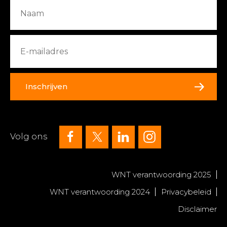
Inschrijven
Volg ons
WNT verantwoording 2025
WNT verantwoording 2024
Privacybeleid
Disclaimer