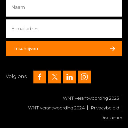
Inschrijven
Volg ons
WNT verantwoording 2025
WNT verantwoording 2024
Privacybeleid
Disclaimer