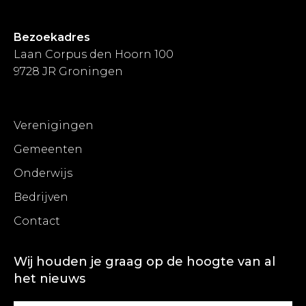
Bezoekadres
Laan Corpus den Hoorn 100
9728 JR Groningen
Verenigingen
Gemeenten
Onderwijs
Bedrijven
Contact
Wij houden je graag op de hoogte van al
het nieuws