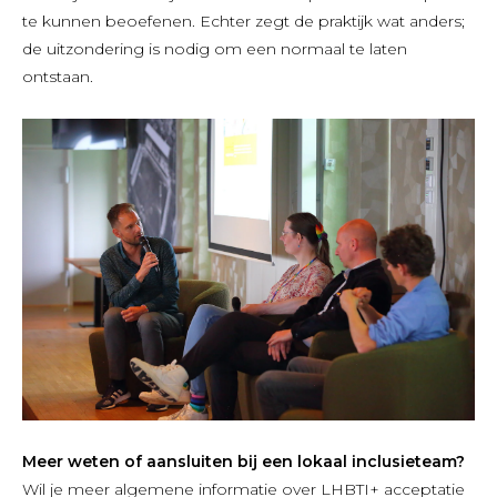
te kunnen beoefenen. Echter zegt de praktijk wat anders;
de uitzondering is nodig om een normaal te laten
ontstaan.
Meer weten of aansluiten bij een lokaal inclusieteam?
Wil je meer algemene informatie over LHBTI+ acceptatie