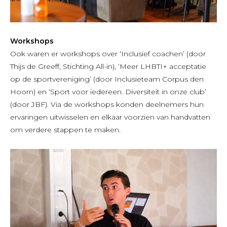
Workshops
Ook waren er workshops over ‘Inclusief coachen’ (door
Thijs de Greeff, Stichting All-in), ‘Meer LHBTI+ acceptatie
op de sportvereniging’ (door Inclusieteam Corpus den
Hoorn) en ‘Sport voor iedereen. Diversiteit in onze club’
(door JBF). Via de workshops konden deelnemers hun
ervaringen uitwisselen en elkaar voorzien van handvatten
om verdere stappen te maken.