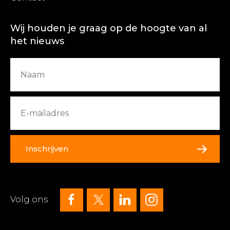
Wij houden je graag op de hoogte van al
het nieuws
Inschrijven
Volg ons