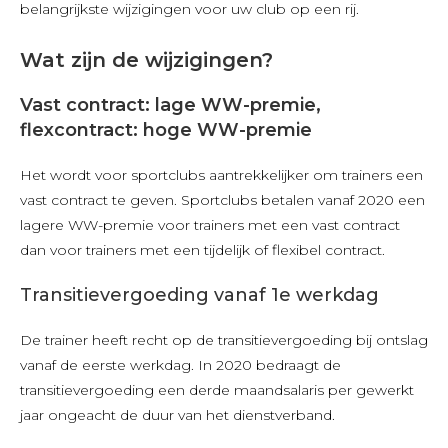
belangrijkste wijzigingen voor uw club op een rij.
Wat zijn de wijzigingen?
Vast contract: lage WW-premie,
flexcontract: hoge WW-premie
Het wordt voor sportclubs aantrekkelijker om trainers een
vast contract te geven. Sportclubs betalen vanaf 2020 een
lagere WW-premie voor trainers met een vast contract
dan voor trainers met een tijdelijk of flexibel contract.
Transitievergoeding vanaf 1e werkdag
De trainer heeft recht op de transitievergoeding bij ontslag
vanaf de eerste werkdag. In 2020 bedraagt de
transitievergoeding een derde maandsalaris per gewerkt
jaar ongeacht de duur van het dienstverband.