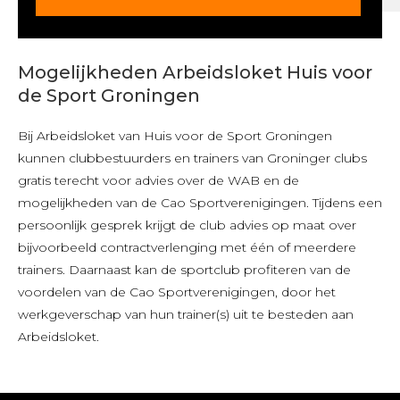
Mogelijkheden Arbeidsloket Huis voor
de Sport Groningen
Bij Arbeidsloket van Huis voor de Sport Groningen
kunnen clubbestuurders en trainers van Groninger clubs
gratis terecht voor advies over de WAB en de
mogelijkheden van de Cao Sportverenigingen. Tijdens een
persoonlijk gesprek krijgt de club advies op maat over
bijvoorbeeld contractverlenging met één of meerdere
trainers. Daarnaast kan de sportclub profiteren van de
voordelen van de Cao Sportverenigingen, door het
werkgeverschap van hun trainer(s) uit te besteden aan
Arbeidsloket.