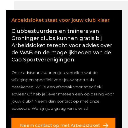
Arbeidsloket staat voor jouw club klaar
Clubbestuurders en trainers van
Groninger clubs kunnen gratis bij
Arbeidsloket terecht voor advies over
de WAB en de mogelijkheden van de
Cao Sportverenigingen.
Onze adviseurs kunnen jou vertellen wat de
wijzigingen specifiek voor jouw sportclub
betekenen. Wil je een afspraak voor specifiek
advies? Of heb je liever meteen een oplossing voor
jouw club? Neem dan contact op met onze
adviseurs. We zijn jou graag van dienst!
Neem contact op met Arbeidsloket