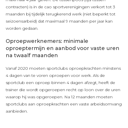
contracten) is in de cao sportverenigingen verkort tot 3
maanden bij tijdelijk terugkerend werk (niet beperkt tot
seizoensarbeid) dat maximaal 9 maanden per jaar kan
worden gedaan.
Oproepwerknemers: minimale
oproeptermijn en aanbod voor vaste uren
na twaalf maanden
Vanaf 2020 moeten sportclubs oproepkrachten minstens
4 dagen van te voren oproepen voor werk. Als de
sportclub een oproep binnen 4 dagen afzegt, heeft de
trainer die wordt opgeroepen recht op loon over de uren
waarop hij was opgeroepen. Na 12 maanden moeten
sportclubs aan oproepkrachten een vaste arbeidsomvang
aanbieden.