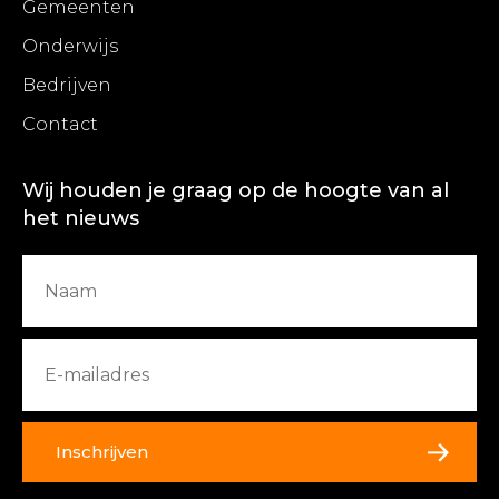
Gemeenten
Onderwijs
Bedrijven
Contact
Wij houden je graag op de hoogte van al
het nieuws
Inschrijven