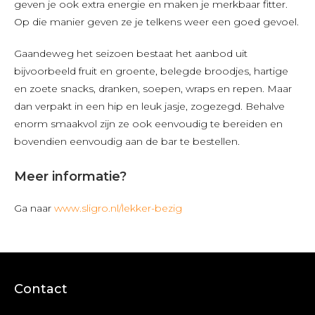
geven je ook extra energie en maken je merkbaar fitter.
Op die manier geven ze je telkens weer een goed gevoel.
Gaandeweg het seizoen bestaat het aanbod uit
bijvoorbeeld fruit en groente, belegde broodjes, hartige
en zoete snacks, dranken, soepen, wraps en repen. Maar
dan verpakt in een hip en leuk jasje, zogezegd. Behalve
enorm smaakvol zijn ze ook eenvoudig te bereiden en
bovendien eenvoudig aan de bar te bestellen.
Meer informatie?
Ga naar
www.sligro.nl/lekker-bezig
Contact