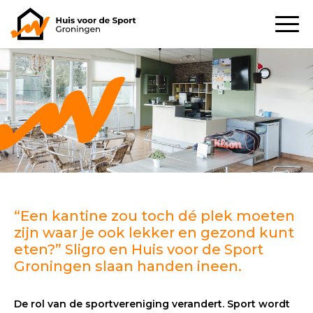
“Een kantine zou toch dé plek moeten
zijn waar je ook lekker en gezond kunt
eten?” Sligro en Huis voor de Sport
Groningen slaan handen ineen.
De rol van de sportvereniging verandert. Sport wordt