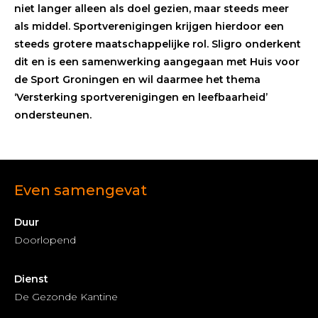
niet langer alleen als doel gezien, maar steeds meer
als middel. Sportverenigingen krijgen hierdoor een
steeds grotere maatschappelijke rol. Sligro onderkent
dit en is een samenwerking aangegaan met Huis voor
de Sport Groningen en wil daarmee het thema
‘Versterking sportverenigingen en leefbaarheid’
ondersteunen.
Even samengevat
Duur
Doorlopend
Dienst
De Gezonde Kantine