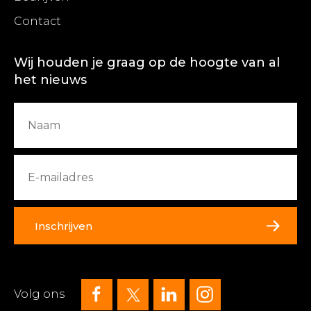
Contact
Wij houden je graag op de hoogte van al
het nieuws
Inschrijven
Volg ons