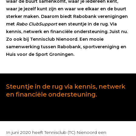
waar de buurt samenkomt, waar je iedereen kent,
waar je jezelf kunt zijn en waar we elkaar en de buurt
sterker maken.
Daarom biedt Rabobank verenigingen
met
Rabo ClubSupport
een steuntje in de rug. Via
kennis, netwerk en financiële ondersteuning. Juist nu.
Zo ook bij Tennisclub Nienoord. Een mooie
samenwerking tussen Rabobank, sportvereniging en
Huis voor de Sport Groningen.
Steuntje in de rug via kennis, netwerk
en financiële ondersteuning.
In juni 2020 heeft Tennisclub (TC) Nienoord een