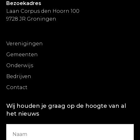
Bezoekadres
Laan Corpus den Hoorn 100
9728 JR Groningen
Verenigingen
Gemeenten
Onderwijs
Bedrijven
Contact
Wij houden je graag op de hoogte van al
het nieuws