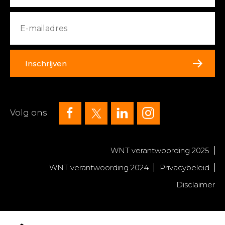
Inschrijven
Volg ons
WNT verantwoording 2025
WNT verantwoording 2024
Privacybeleid
Disclaimer