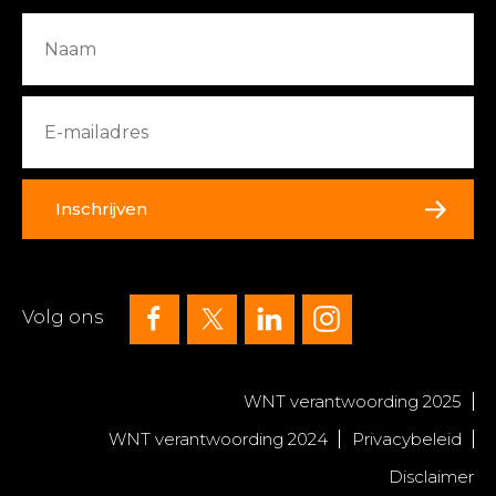
Inschrijven
Volg ons
WNT verantwoording 2025
WNT verantwoording 2024
Privacybeleid
Disclaimer