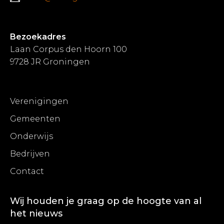
Bezoekadres
Laan Corpus den Hoorn 100
9728 JR Groningen
Verenigingen
Gemeenten
Onderwijs
Bedrijven
Contact
Wij houden je graag op de hoogte van al
het nieuws