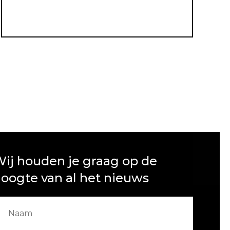
ij houden je graag op de
oogte van al het nieuws