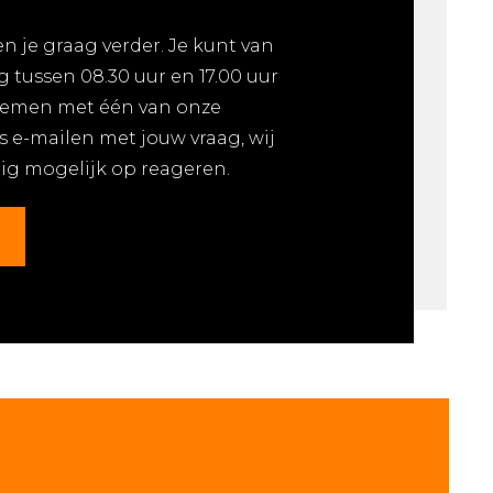
n je graag verder. Je kunt van
tussen 08.30 uur en 17.00 uur
nemen met één van onze
s e-mailen met jouw vraag, wij
dig mogelijk op reageren.