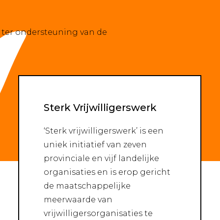
ter ondersteuning van de
Sterk Vrijwilligerswerk
‘Sterk vrijwilligerswerk’ is een
uniek initiatief van zeven
provinciale en vijf landelijke
organisaties en is erop gericht
de maatschappelijke
meerwaarde van
vrijwilligersorganisaties te