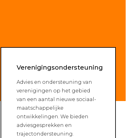
Verenigingsondersteuning
Advies en ondersteuning van
verenigingen op het gebied
van een aantal nieuwe sociaal-
maatschappelijke
ontwikkelingen. We bieden
adviesgesprekken en
trajectondersteuning.