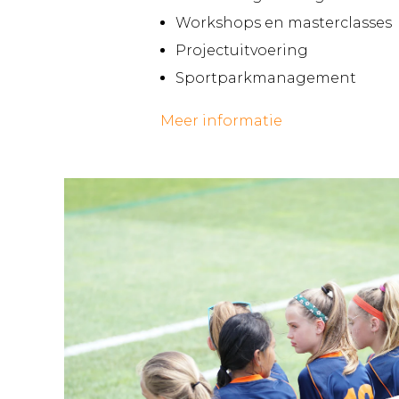
Workshops en masterclasses
Projectuitvoering
Sportparkmanagement
Meer informatie