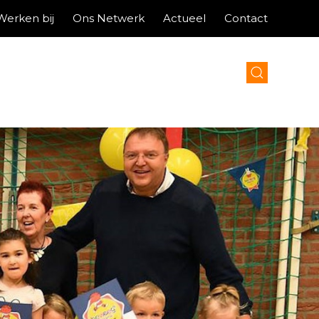
Werken bij
Ons Netwerk
Actueel
Contact