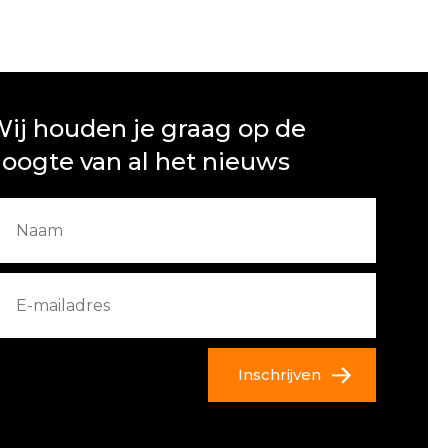
ij houden je graag op de
oogte van al het nieuws
Inschrijven