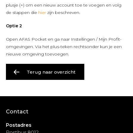
plusje (+) om een nieuw account toe te voegen en volg
de stappen die
hier
zijn beschreven.
Optie 2
Open AFAS Pocket en ga naar Instellingen / Mijn Profit-
omgevingen. Via het plus-teken rechtsonder kun je een
nieuwe omgeving toevoegen.
Terug naar overzicht
Contact
Postadres
Postbus 8012