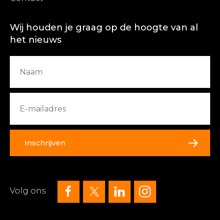
Wij houden je graag op de hoogte van al
het nieuws
Inschrijven
Volg ons