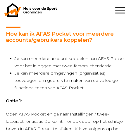
Hoe kan ik AFAS Pocket voor meerdere
accounts/gebruikers koppelen?
Je kan meerdere account koppelen aan AFAS Pocket
voor het inloggen met twee-factorauthenticatie.
Je kan meerdere omgevingen (organisaties)
toevoegen om gebruik te maken van de volledige
functionaliteiten van AFAS Pocket.
Optie 1:
Open AFAS Pocket en ga naar Instellingen / twee-
factorauthenticatie. Je komt hier ook door op het schildje
boven in AFAS Pocket te klikken. Klik vervolgens op het